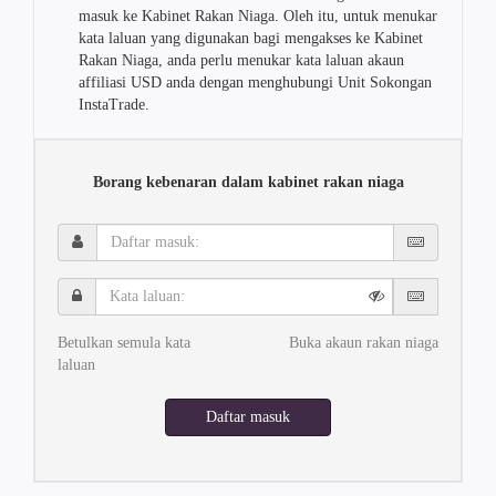
masuk ke Kabinet Rakan Niaga. Oleh itu, untuk menukar
kata laluan yang digunakan bagi mengakses ke Kabinet
Rakan Niaga, anda perlu menukar kata laluan akaun
affiliasi USD anda dengan menghubungi Unit Sokongan
InstaTrade.
Borang kebenaran dalam kabinet rakan niaga
Daftar
masuk:
Kata
laluan:
Betulkan semula kata
Buka akaun rakan niaga
laluan
Daftar masuk