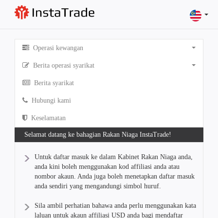
Operasi kewangan
Berita operasi syarikat
Berita syarikat
Hubungi kami
Keselamatan
Selamat datang ke bahagian Rakan Niaga InstaTrade!
Untuk daftar masuk ke dalam Kabinet Rakan Niaga anda,
anda kini boleh menggunakan kod affiliasi anda atau
nombor akaun. Anda juga boleh menetapkan daftar masuk
anda sendiri yang mengandungi simbol huruf.
Sila ambil perhatian bahawa anda perlu menggunakan kata
laluan untuk akaun affiliasi USD anda bagi mendaftar