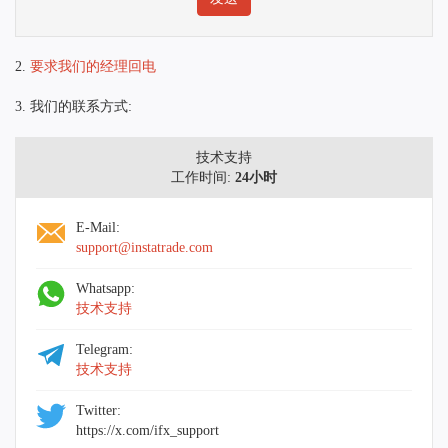
2.
要求我们的经理回电
3. 我们的联系方式:
技术支持
工作时间:
24小时
E-Mail:
support@instatrade.com
Whatsapp:
技术支持
Telegram:
技术支持
Twitter:
https://x.com/ifx_support