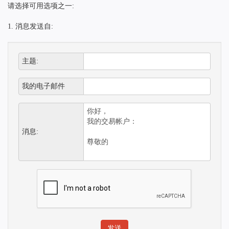
请选择可用选项之一:
1. 消息发送自:
主题:
我的电子邮件
消息: