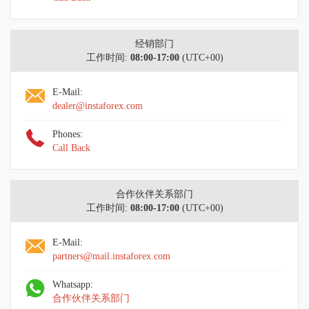
经销部门
工作时间:
08:00-17:00
(UTC+00)
E-Mail:
dealer@instaforex.com
Phones:
Call Back
合作伙伴关系部门
工作时间:
08:00-17:00
(UTC+00)
E-Mail:
partners@mail.instaforex.com
Whatsapp:
合作伙伴关系部门